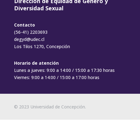
Dirección de Equidad de Género y
Diversidad Sexual
Contacto
(56-41) 2203693
degyd@udec.cl
Los Tilos 1270, Concepción
Horario de atención
Lunes a jueves: 9:00 a 14:00 / 15:00 a 17:30 horas
Viernes: 9:00 a 14:00 / 15:00 a 17:00 horas
© 2023 Universidad de Concepción.