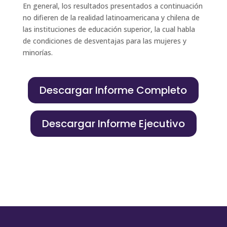
En general, los resultados presentados a continuación
no difieren de la realidad latinoamericana y chilena de
las instituciones de educación superior, la cual habla
de condiciones de desventajas para las mujeres y
minorías.
Descargar Informe Completo
Descargar Informe Ejecutivo