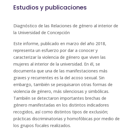
Estudios y publicaciones
Diagnóstico de las Relaciones de género al interior de
la Universidad de Concepción
Este informe, publicado en marzo del año 2018,
representa un esfuerzo por dar a conocer y
caracterizar la violencia de género que viven las
mujeres al interior de la universidad. En él, se
documenta que una de las manifestaciones más
graves y recurrentes es la del acoso sexual. Sin
embargo, también se pesquisaron otras formas de
violencia de género, más silenciosas y simbólicas.
También se detectaron importantes brechas de
género manifestadas en los distintos indicadores
recogidos, así como distintos tipos de exclusión;
prácticas discriminatorias y homofóbicas por medio de
los grupos focales realizados.