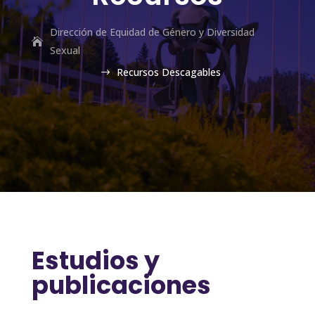
Dirección de Equidad de Género y Diversidad
Sexual
Recursos Descagables
$
Estudios y
publicaciones