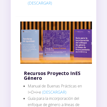
(DESCARGAR)
Recursos Proyecto InES
Género
Manual de Buenas Prácticas en
I+D+i+e
(DESCARGAR)
Guía para la incorporación del
enfoque de género a líneas de