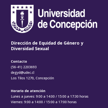
Dirección de Equidad de Género y
Diversidad Sexual
Contacto
(56-41) 2203693
degyd@udec.cl
Los Tilos 1270, Concepción
Horario de atención
Lunes a jueves: 9:00 a 14:00 / 15:00 a 17:30 horas
Viernes: 9:00 a 14:00 / 15:00 a 17:00 horas