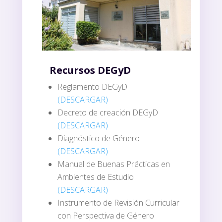
Recursos DEGyD
Reglamento DEGyD
(
DESCARGAR
)
Decreto de creación DEGyD
(DESCARGAR)
Diagnóstico de Género
(DESCARGAR)
Manual de Buenas Prácticas en
Ambientes de Estudio
(DESCARGAR)
Instrumento de Revisión Curricular
con Perspectiva de Género