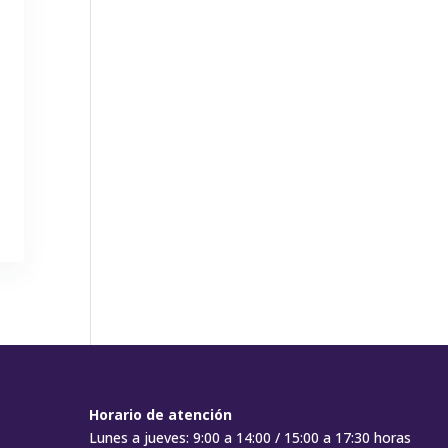
Horario de atención
Lunes a jueves: 9:00 a 14:00 / 15:00 a 17:30 horas