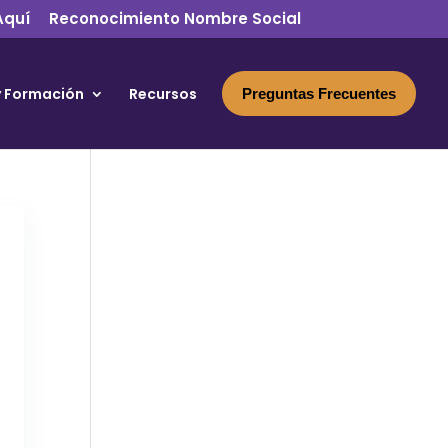
Aquí
Reconocimiento Nombre Social
y Formación
Recursos
Preguntas Frecuentes