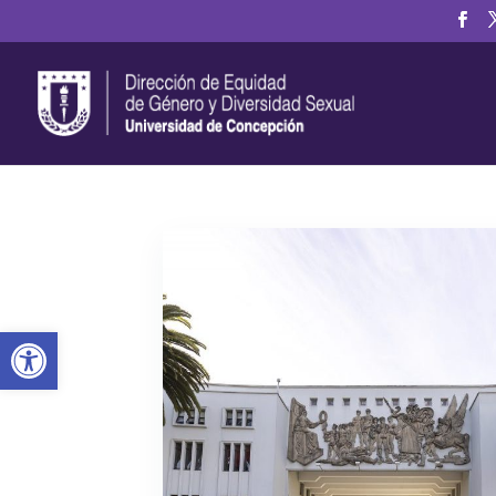
Abrir barra de herramientas