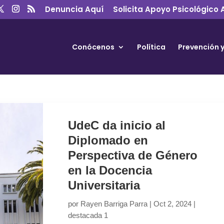
Denuncia Aquí
Solicita Apoyo Psicológico 
Conócenos
Política
Prevención 
UdeC da inicio al
Diplomado en
Perspectiva de Género
en la Docencia
Universitaria
por
Rayen Barriga Parra
|
Oct 2, 2024
|
destacada 1