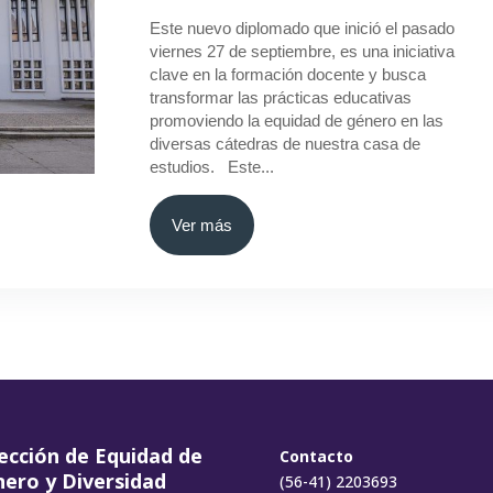
Este nuevo diplomado que inició el pasado
viernes 27 de septiembre, es una iniciativa
clave en la formación docente y busca
transformar las prácticas educativas
promoviendo la equidad de género en las
diversas cátedras de nuestra casa de
estudios. Este...
Ver más
ección de Equidad de
Contacto
ero y Diversidad
(56-41) 2203693