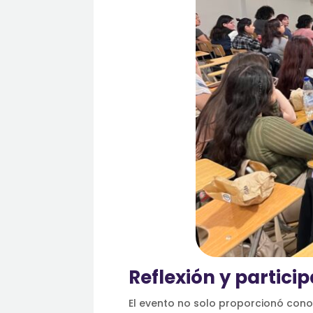
Reflexión y partici
El evento no solo proporcionó conoc