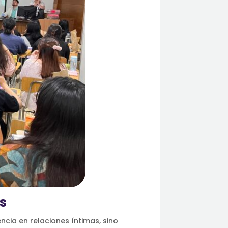
as
ncia en relaciones íntimas, sino